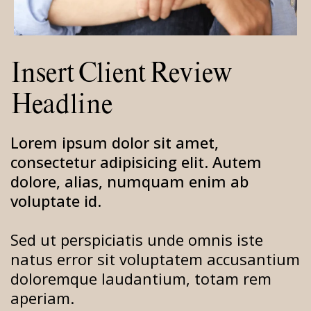
Insert Client Review
Headline
Lorem ipsum dolor sit amet,
consectetur adipisicing elit. Autem
dolore, alias, numquam enim ab
voluptate id.
Sed ut perspiciatis unde omnis iste
natus error sit voluptatem accusantium
doloremque laudantium, totam rem
aperiam.