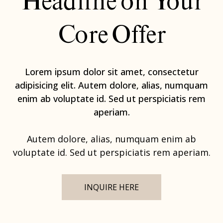
Headline on Your
Core Offer
Lorem ipsum dolor sit amet, consectetur
adipisicing elit. Autem dolore, alias, numquam
enim ab voluptate id. Sed ut perspiciatis rem
aperiam.
Autem dolore, alias, numquam enim ab
voluptate id. Sed ut perspiciatis rem aperiam.
INQUIRE HERE