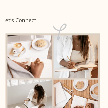
Let’s Connect