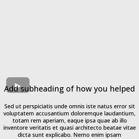
Add subheading of how you helped
Sed ut perspiciatis unde omnis iste natus error sit
voluptatem accusantium doloremque laudantium,
totam rem aperiam, eaque ipsa quae ab illo
inventore veritatis et quasi architecto beatae vitae
dicta sunt explicabo. Nemo enim ipsam