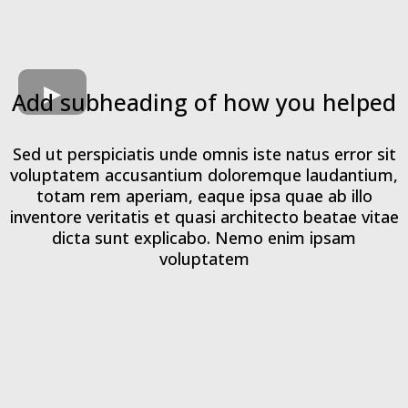
Add subheading of how you helped
Sed ut perspiciatis unde omnis iste natus error sit
voluptatem accusantium doloremque laudantium,
totam rem aperiam, eaque ipsa quae ab illo
inventore veritatis et quasi architecto beatae vitae
dicta sunt explicabo. Nemo enim ipsam
voluptatem