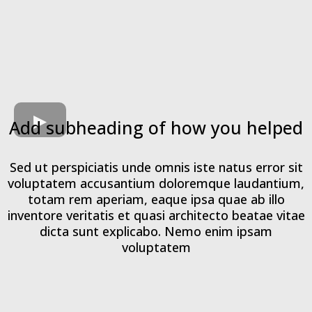
Add subheading of how you helped
Sed ut perspiciatis unde omnis iste natus error sit
voluptatem accusantium doloremque laudantium,
totam rem aperiam, eaque ipsa quae ab illo
inventore veritatis et quasi architecto beatae vitae
dicta sunt explicabo. Nemo enim ipsam
voluptatem