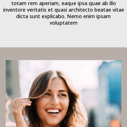
totam rem aperiam, eaque ipsa quae ab illo
inventore veritatis et quasi architecto beatae vitae
dicta sunt explicabo. Nemo enim ipsam
voluptatem