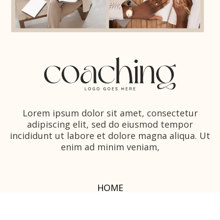
Lorem ipsum dolor sit amet, consectetur
adipiscing elit, sed do eiusmod tempor
incididunt ut labore et dolore magna aliqua. Ut
enim ad minim veniam,
HOME
ABOUT ME